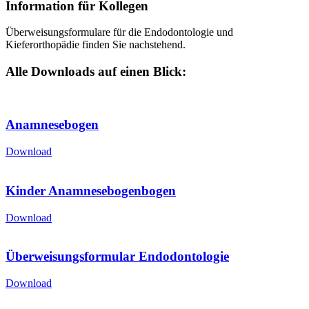
Information für Kollegen
Überweisungsformulare für die Endodontologie und
Kieferorthopädie finden Sie nachstehend.
Alle Downloads auf einen Blick:
Anamnesebogen
Download
Kinder Anamnesebogenbogen
Download
Überweisungsformular Endodontologie
Download