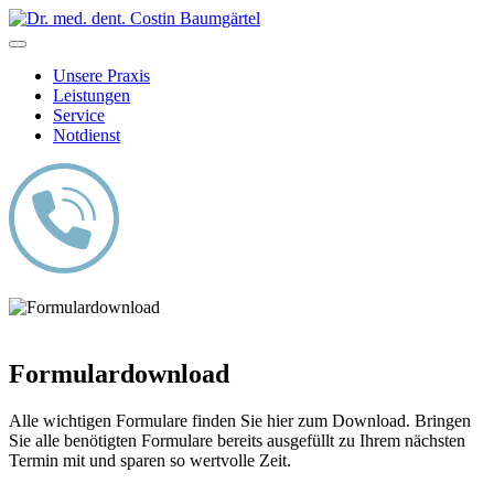
Skip
to
content
Unsere Praxis
Leistungen
Service
Notdienst
Formulardownload
Alle wichtigen Formulare finden Sie hier zum Download. Bringen
Sie alle benötigten Formulare bereits ausgefüllt zu Ihrem nächsten
Termin mit und sparen so wertvolle Zeit.